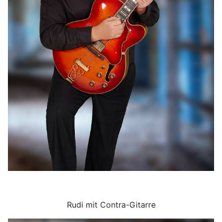
Rudi mit Contra-Gitarre