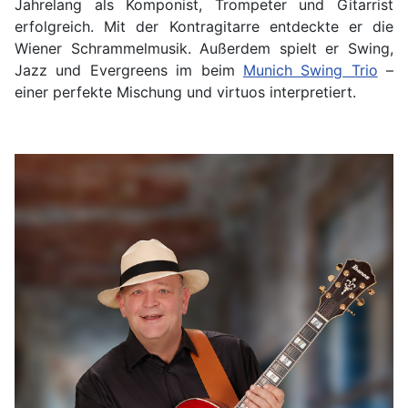
Jahrelang als Komponist, Trompeter und Gitarrist
erfolgreich. Mit der Kontragitarre entdeckte er die
Wiener Schrammelmusik. Außerdem spielt er Swing,
Jazz und Evergreens im beim
Munich Swing Trio
–
einer perfekte Mischung und virtuos interpretiert.