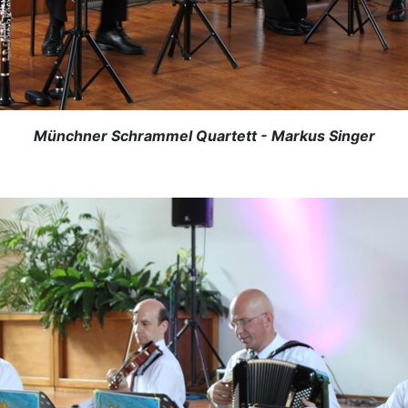
Münchner Schrammel Quartett - Markus Singer