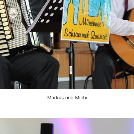
Markus und Michi