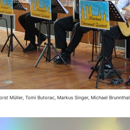
orst Müller, Tomi Butorac, Markus Singer, Michael Brunnthal