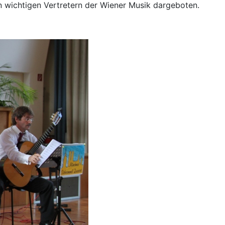
 wichtigen Vertretern der Wiener Musik dargeboten.