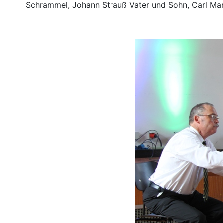
Schrammel, Johann Strauß Vater und Sohn, Carl Mar