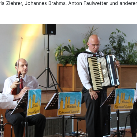
ia Ziehrer, Johannes Brahms, Anton Faulwetter und anderen