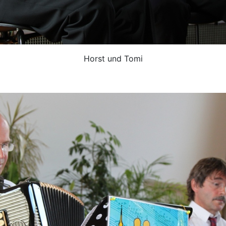
Horst und Tomi